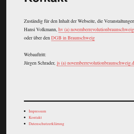
Zuständig für den Inhalt der Webseite, die Veranstaltunge
Hansi Volkmann,
hv (a) novemberrevolutionbraunschweig
oder über den
DGB in Braunschweig
Webauftritt:
Jürgen Schrader,
js (a) novemberrevolutionbraunschweig.
Impressum
Kontakt
Datenschutzerklärung