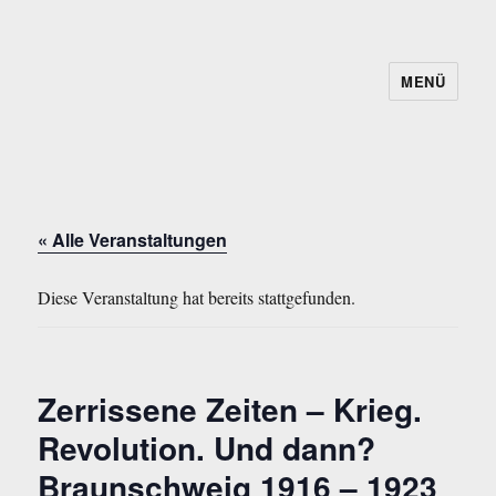
MENÜ
« Alle Veranstaltungen
Diese Veranstaltung hat bereits stattgefunden.
Zerrissene Zeiten – Krieg.
Revolution. Und dann?
Braunschweig 1916 – 1923