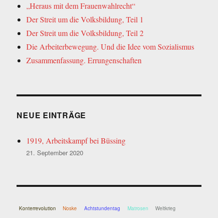
„Heraus mit dem Frauenwahlrecht“
Der Streit um die Volksbildung, Teil 1
Der Streit um die Volksbildung, Teil 2
Die Arbeiterbewegung. Und die Idee vom Sozialismus
Zusammenfassung. Errungenschaften
NEUE EINTRÄGE
1919, Arbeitskampf bei Büssing
21. September 2020
Konterrevolution
Noske
Achtstundentag
Matrosen
Weltkrieg