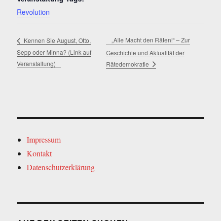
Revolution
„Alle Macht den Räten!“ – Zur
Kennen Sie August, Otto,
Sepp oder Minna? (Link auf
Geschichte und Aktualität der
Veranstaltung)
Rätedemokratie
Impressum
Kontakt
Datenschutzerklärung