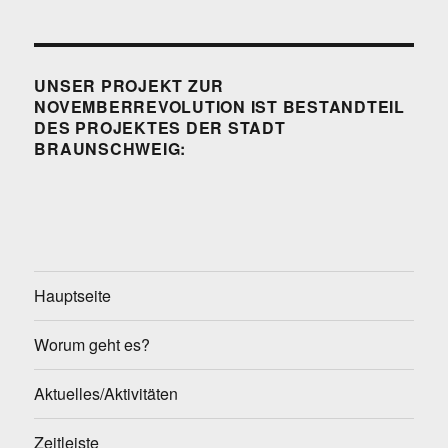
UNSER PROJEKT ZUR
NOVEMBERREVOLUTION IST BESTANDTEIL
DES PROJEKTES DER STADT
BRAUNSCHWEIG:
Hauptseite
Worum geht es?
Aktuelles/Aktivitäten
Zeitleiste